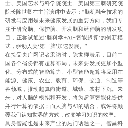
士、美国艺术与科学院院士、美国第三脑研究院
院长陈世卿在主旨演讲中表示：“脑机融合技术的
研发与应用是未来健康发展的重要方向，我们专
注于研究脑、保护脑、开发脑和延伸脑的研发项
目，正尝试通过‘脑科学+AI+智能超算’的创新模
式，驱动人类‘第三脑’加速发展。”
在接受央广网记者采访时，陈世卿表示，目前中
国各个省份都有超算布局，未来要发展更加小型
化、分布式的智能算力。小型智能超算将应用在
能源、健康、农业、教育、环保、交通、制造等
各领域，推动超算向街道、城镇、农村下沉。未
来，对人脑的模拟和开发，将为超算智能化提供
并行计算的依据；而人脑与AI的结合，或许将颠
覆我们认知世界的方式，改变学习知识的效率。
具身智能也是未来产业的热门话题之一。智昌科