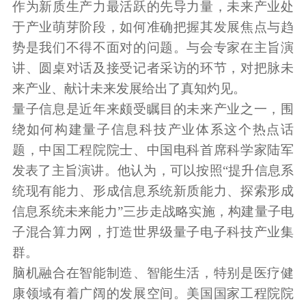
作为新质生产力最活跃的先导力量，未来产业处
于产业萌芽阶段，如何准确把握其发展焦点与趋
势是我们不得不面对的问题。与会专家在主旨演
讲、圆桌对话及接受记者采访的环节，对把脉未
来产业、献计未来发展给出了真知灼见。
量子信息是近年来颇受瞩目的未来产业之一，围
绕如何构建量子信息科技产业体系这个热点话
题，中国工程院院士、中国电科首席科学家陆军
发表了主旨演讲。他认为，可以按照“提升信息系
统现有能力、形成信息系统新质能力、探索形成
信息系统未来能力”三步走战略实施，构建量子电
子混合算力网，打造世界级量子电子科技产业集
群。
脑机融合在智能制造、智能生活，特别是医疗健
康领域有着广阔的发展空间。美国国家工程院院