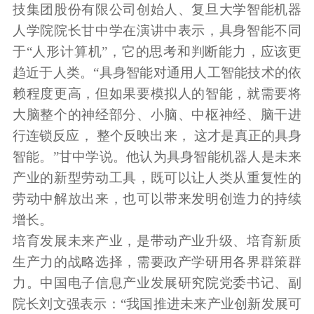
技集团股份有限公司创始人、复旦大学智能机器
人学院院长甘中学在演讲中表示，具身智能不同
于“人形计算机”，它的思考和判断能力，应该更
趋近于人类。“具身智能对通用人工智能技术的依
赖程度更高，但如果要模拟人的智能，就需要将
大脑整个的神经部分、小脑、中枢神经、脑干进
行连锁反应， 整个反映出来， 这才是真正的具身
智能。”甘中学说。他认为具身智能机器人是未来
产业的新型劳动工具，既可以让人类从重复性的
劳动中解放出来，也可以带来发明创造力的持续
增长。
培育发展未来产业，是带动产业升级、培育新质
生产力的战略选择，需要政产学研用各界群策群
力。中国电子信息产业发展研究院党委书记、副
院长刘文强表示：“我国推进未来产业创新发展可