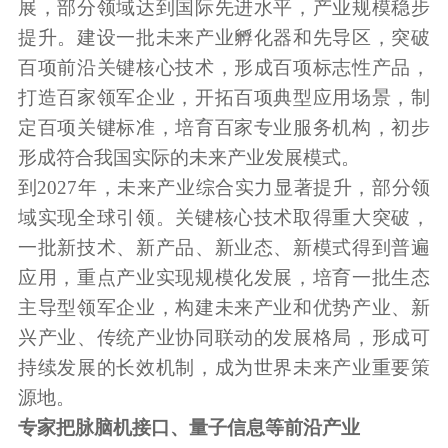
展，部分领域达到国际先进水平，产业规模稳步
提升。建设一批未来产业孵化器和先导区，突破
百项前沿关键核心技术，形成百项标志性产品，
打造百家领军企业，开拓百项典型应用场景，制
定百项关键标准，培育百家专业服务机构，初步
形成符合我国实际的未来产业发展模式。
到2027年，未来产业综合实力显著提升，部分领
域实现全球引领。关键核心技术取得重大突破，
一批新技术、新产品、新业态、新模式得到普遍
应用，重点产业实现规模化发展，培育一批生态
主导型领军企业，构建未来产业和优势产业、新
兴产业、传统产业协同联动的发展格局，形成可
持续发展的长效机制，成为世界未来产业重要策
源地。
专家把脉脑机接口、量子信息等前沿产业