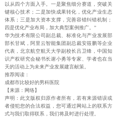
以从四个方面入手。一是聚焦细分赛道，突破关
键核心技术；二是加快成果转化，优化产业生态
体系；三是加大资本支撑，完善容错纠错机制；
四是优化产业布局，加大典型案例推广。”
华为技术有限公司副总裁、标准化与产业发展部
部长甘斌，阿里云智能集团副总裁安筱鹏等企业
代表，北京航空航天大学副校长吕卫锋，中国知
识产权研究会秘书长谢小勇等专家、学者也在当
天的活动上为未来产业发展建言献策。
推荐阅读：
成都市比较好的男科医院
【来源：网络】
声明：此文版权归原作者所有，若有来源错误或
者侵犯您的合法权益，您可通过网站上的联系方
式与我们取得联系，我们将及时进行处理。