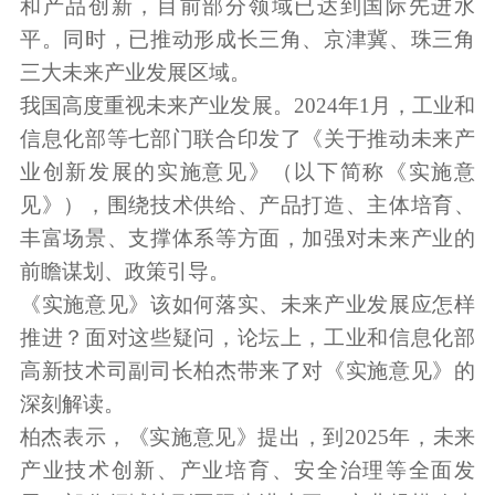
和产品创新，目前部分领域已达到国际先进水
平。同时，已推动形成长三角、京津冀、珠三角
三大未来产业发展区域。
我国高度重视未来产业发展。2024年1月，工业和
信息化部等七部门联合印发了《关于推动未来产
业创新发展的实施意见》（以下简称《实施意
见》），围绕技术供给、产品打造、主体培育、
丰富场景、支撑体系等方面，加强对未来产业的
前瞻谋划、政策引导。
《实施意见》该如何落实、未来产业发展应怎样
推进？面对这些疑问，论坛上，工业和信息化部
高新技术司副司长柏杰带来了对《实施意见》的
深刻解读。
柏杰表示，《实施意见》提出，到2025年，未来
产业技术创新、产业培育、安全治理等全面发