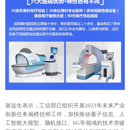
谢远生表示，工信部已组织开展2023年未来产业
创新任务揭榜挂帅工作，加快推动量子信息、人
工智能大模型、脑机接口、6G等领域的技术突破