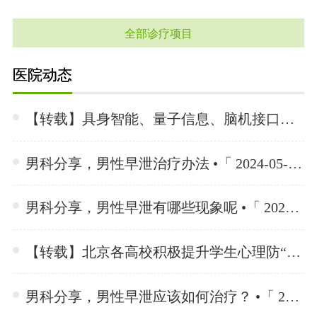
全部诊疗项目
医院动态
【转载】具身智能、量子信息、脑机接口……我国将成为世界未来产业重要策源地 •「 2024-05-11 」
男科分享，男性早泄治疗办法 •「 2024-05-11 」
男科分享，男性早泄有哪些现象呢 •「 2024-05-11 」
【转载】北京各高校积极提升学生心理防“抑”力！ •「 2024-05-11 」
男科分享，男性早泄应该如何治疗？ •「 2024-05-11 」