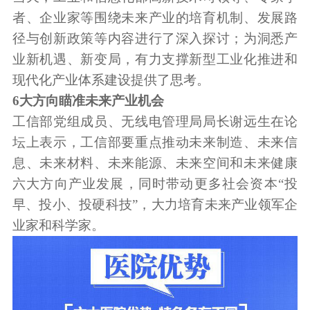
者、企业家等围绕未来产业的培育机制、发展路
径与创新政策等内容进行了深入探讨；为洞悉产
业新机遇、新变局，有力支撑新型工业化推进和
现代化产业体系建设提供了思考。
6大方向瞄准未来产业机会
工信部党组成员、无线电管理局局长谢远生在论
坛上表示，工信部要重点推动未来制造、未来信
息、未来材料、未来能源、未来空间和未来健康
六大方向产业发展，同时带动更多社会资本“投
早、投小、投硬科技”，大力培育未来产业领军企
业家和科学家。