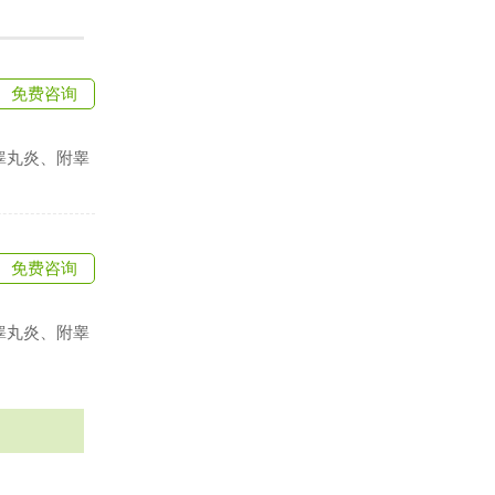
免费咨询
睾丸炎、附睾
免费咨询
睾丸炎、附睾