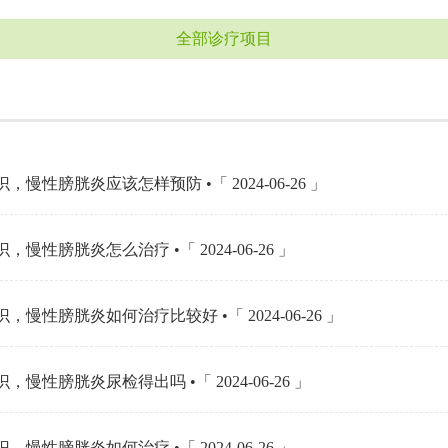
全部诊疗项目
，慢性膀胱炎应该怎样预防 •「 2024-06-26 」
，慢性膀胱炎怎么治疗 •「 2024-06-26 」
，慢性膀胱炎如何治疗比较好 •「 2024-06-26 」
，慢性膀胱炎尿检得出吗 •「 2024-06-26 」
，慢性膀胱炎如何治疗 •「 2024-06-26 」