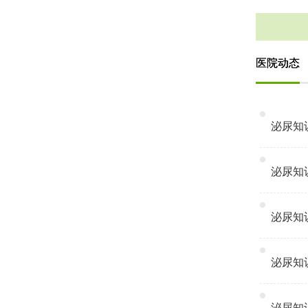
医院动态
泌尿知识
泌尿知识
泌尿知识
泌尿知识
泌尿知识