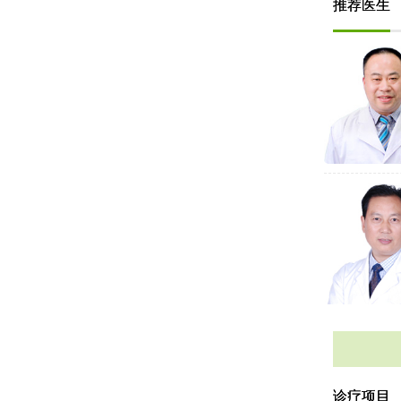
推荐医生
诊疗项目