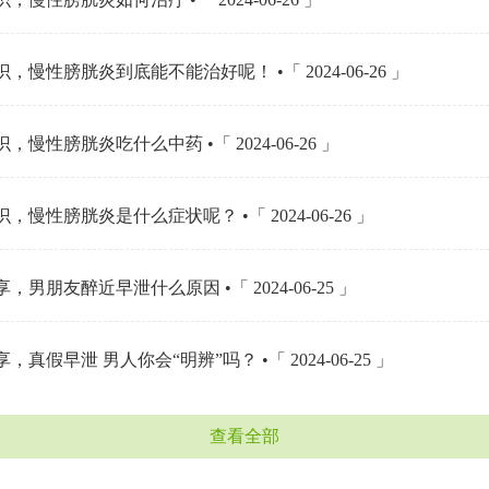
，慢性膀胱炎到底能不能治好呢！ •「 2024-06-26 」
，慢性膀胱炎吃什么中药 •「 2024-06-26 」
，慢性膀胱炎是什么症状呢？ •「 2024-06-26 」
，男朋友醉近早泄什么原因 •「 2024-06-25 」
，真假早泄 男人你会“明辨”吗？ •「 2024-06-25 」
查看全部