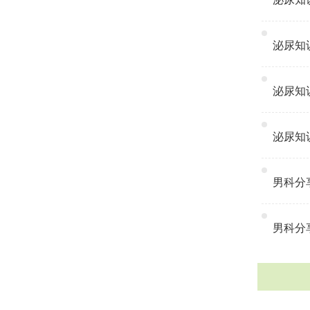
泌尿知识
泌尿知识
泌尿知识
男科分享
男科分享